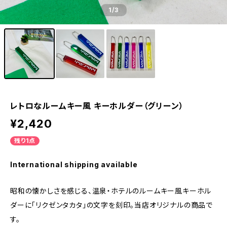
1
/3
レトロなルームキー風 キーホルダー（グリーン）
¥2,420
残り1点
International shipping available
昭和の懐かしさを感じる、温泉・ホテルのルームキー風キーホル
ダーに「リクゼンタカタ」の文字を刻印。当店オリジナルの商品で
す。