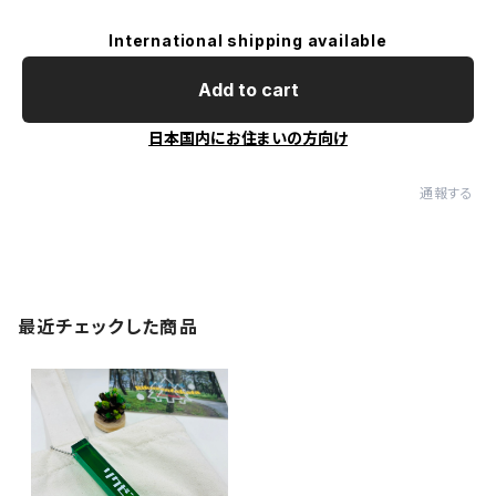
International shipping available
Add to cart
日本国内にお住まいの方向け
通報する
最近チェックした商品