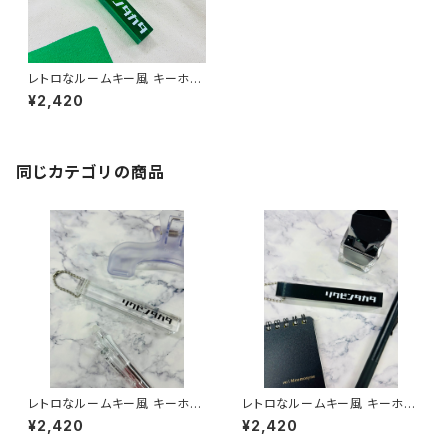
レトロなルームキー風 キーホル
ダー（グリーン）
¥2,420
同じカテゴリの商品
レトロなルームキー風 キーホル
レトロなルームキー風 キーホル
ダー（クリア）
ダー（ブラック）
¥2,420
¥2,420