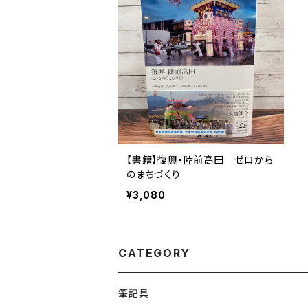
【書籍】復興・陸前高田 ゼロから
のまちづくり
¥3,080
CATEGORY
筆記具