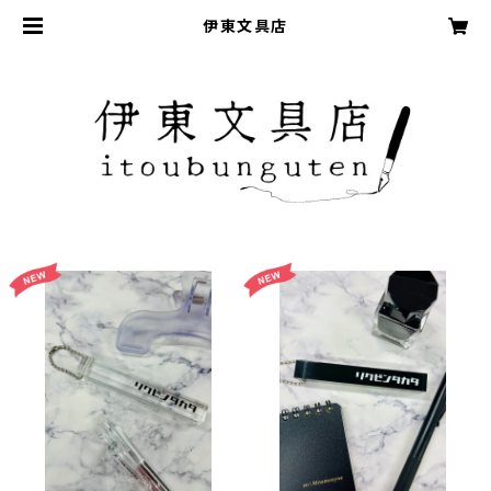
伊東文具店