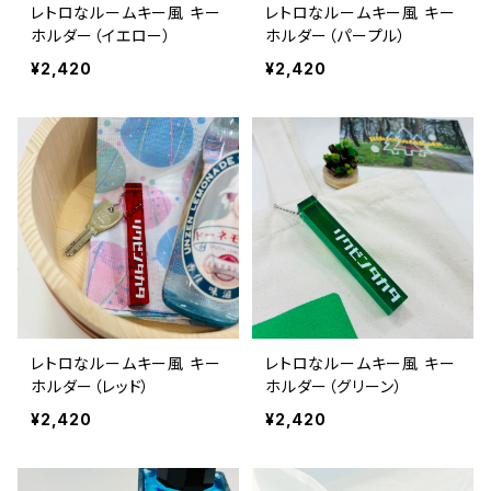
レトロなルームキー風 キー
レトロなルームキー風 キー
ホルダー（イエロー）
ホルダー（パープル）
¥2,420
¥2,420
レトロなルームキー風 キー
レトロなルームキー風 キー
ホルダー（レッド）
ホルダー（グリーン）
¥2,420
¥2,420