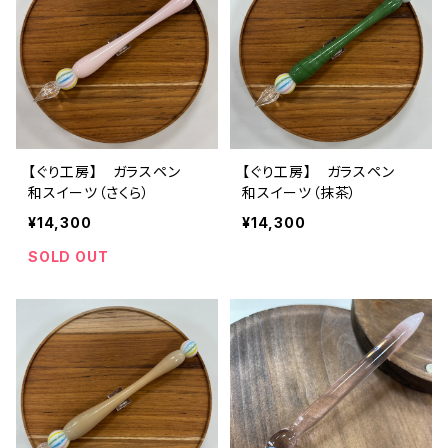
【ぐり工房】 ガラスペン
【ぐり工房】 ガラスペン
和スイーツ（さくら）
和スイーツ（抹茶）
¥14,300
¥14,300
SOLD OUT