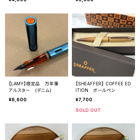
【LAMY】限定品 万年筆
【SHEAFFER】 COFFEE ED
アルスター (デニム)
ITION ボールペン
¥6,600
¥7,700
SOLD OUT