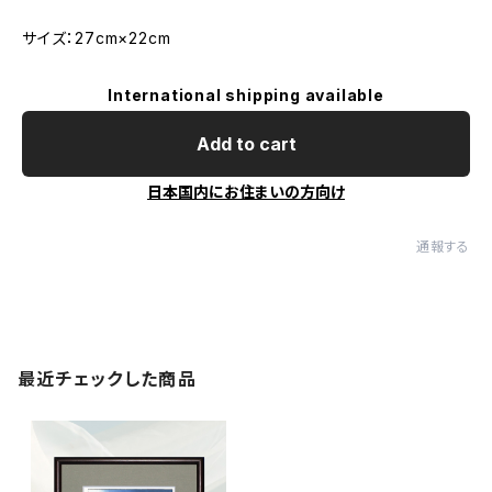
サイズ：27cm×22cm
International shipping available
Add to cart
日本国内にお住まいの方向け
通報する
最近チェックした商品