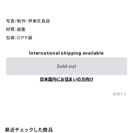
写真・制作：伊東文具店
材質：紙製
包装：ＯＰＰ袋
International shipping available
Sold out
日本国内にお住まいの方向け
通報する
最近チェックした商品