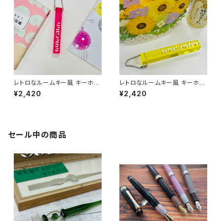
レトロなルームキー風 キーホル
レトロなルームキー風 キーホル
ダー（ピンク）
ダー（イエロー）
¥2,420
¥2,420
セール中の商品