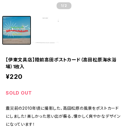
1
/2
【伊東文具店】陸前高田ポストカード（高田松原海水浴
場）1枚入
¥220
SOLD OUT
震災前の2010年頃に撮影した、高田松原の風景をポストカード
にしました！楽しかった思い出が蘇る、懐かしく爽やかなデザイン
になっています！